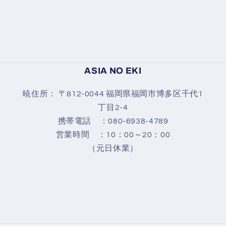
ASIA NO EKI
暁住所： 〒812-0044 福岡県福岡市博多区千代1
丁目2-4
携帯電話 ：080-6938-4789
営業時間 ：10：00～20：00
（元日休業）