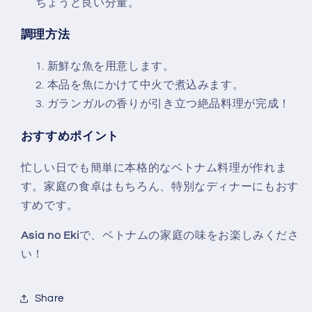
ちょうど良い分量。
調理方法
新鮮な魚を用意します。
本品を魚にかけて中火で煮込みます。
ガランガルの香りが引き立つ絶品料理が完成！
おすすめポイント
忙しい日でも簡単に本格的なベトナム料理が作れま
す。家庭の食卓はもちろん、特別なディナーにもおす
すめです。
Asia no Eki
で、ベトナムの家庭の味をお楽しみくださ
い！
Share