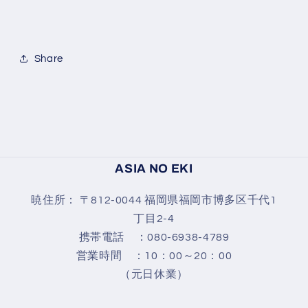
Share
ASIA NO EKI
暁住所： 〒812-0044 福岡県福岡市博多区千代1
丁目2-4
携帯電話 ：080-6938-4789
営業時間 ：10：00～20：00
（元日休業）